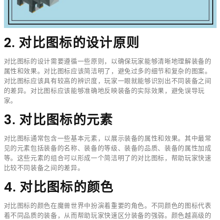
2. 对比图标的设计原则
对比图标的设计需要遵循一些原则，以确保玩家能够清晰地理解装备的
属性和效果。对比图标应该简洁明了，避免过多的细节和复杂的图案。
对比图标应该具有较高的辨识度，玩家一眼就能够识别出不同装备之间
的差异。对比图标应该能够准确地反映装备的实际效果，避免误导玩
家。
3. 对比图标的元素
对比图标通常包含一些基本元素，以展示装备的属性和效果。其中最常
见的元素包括装备的名称、装备的等级、装备的品质、装备的属性加成
等。这些元素的组合可以形成一个简洁明了的对比图标，帮助玩家快速
比较不同装备之间的差异。
4. 对比图标的颜色
对比图标的颜色在魔兽世界中扮演着重要的角色。不同颜色的图标代表
着不同品质的装备，从而帮助玩家快速区分装备的强弱。颜色越高级的