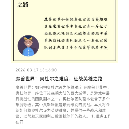
2026-03-17 13:16:00
魔兽世界：奥杜尔之难度，征战英雄之路
魔兽世界：如何把奥杜尔设为英雄难度 在魔兽世界中，
奥杜尔是一座位于诺森德大陆的巨大城堡，是游戏中最
具挑战性的团队副本之一。奥杜尔团队副本包含了多个
难度等级，其中英雄难度是最高级别的挑战。本文将介
绍如何将奥杜尔设为英雄难度，并提供一些战术和建
议，以帮助玩家顺利击败困扰他们的敌人。 1. 准备工作
在开...