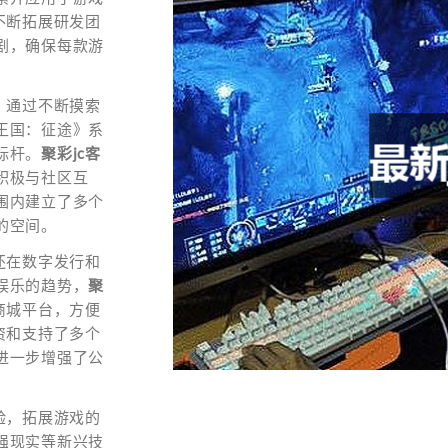
不断拓展研发团
剧，确保每款游
，通过不断摸索
王国：征途》系
标杆。
聚彩jc客
积极与社区互
围内建立了多个
的空间。
还在数字发行和
娱乐的趋势，
聚
商城平台，方便
资和支持了多个
进一步增强了公
验，拓展游戏的
强现实等新兴技