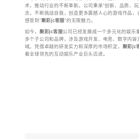
术，推动行业的不断革新。公司秉承“创新、品质、玩
念，不断挑战自我，创造更多震撼人心的游戏作品，
感受到“
聚彩jc客服
”的无限魅力。
如今，
聚彩jc客服
公司已经发展成一个多元化的娱乐
多个子公司和品牌，涉及游戏开发、电竞、数字内容
域。凭借卓越的研发实力和深厚的市场积淀，
聚彩jc
着全球领先的互动娱乐产业巨头迈进。