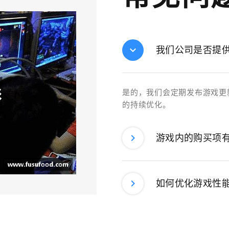
我们公司是否提
是的，我们会定期发布游戏更
的持续优化。
游戏内的购买项
如何优化游戏性