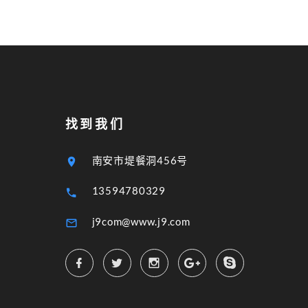
找到我们
南安市堤餐洞456号
13594780329
j9com@www.j9.com