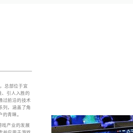
15年，总部位于宜
性、引人入胜的
通过前沿的技术
系列，涵盖了角
户的青睐。
游戏产业的发展
索并应用于游戏