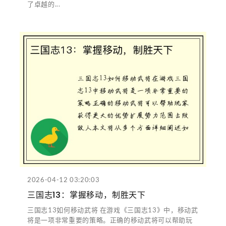
了卓越的...
2026-04-12 03:20:03
三国志13：掌握移动，制胜天下
三国志13如何移动武将 在游戏《三国志13》中，移动武
将是一项非常重要的策略。正确的移动武将可以帮助玩