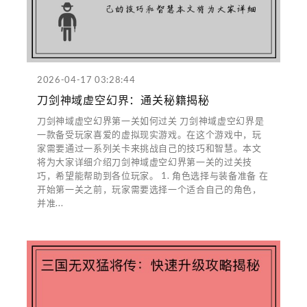
2026-04-17 03:28:44
刀剑神域虚空幻界：通关秘籍揭秘
刀剑神域虚空幻界第一关如何过关 刀剑神域虚空幻界是
一款备受玩家喜爱的虚拟现实游戏。在这个游戏中，玩
家需要通过一系列关卡来挑战自己的技巧和智慧。本文
将为大家详细介绍刀剑神域虚空幻界第一关的过关技
巧，希望能帮助到各位玩家。 1. 角色选择与装备准备 在
开始第一关之前，玩家需要选择一个适合自己的角色，
并准...