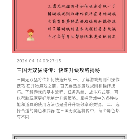
2026-04-14 03:27:15
三国无双猛将传：快速升级攻略揭秘
三国无双猛将传如何快速升级 一、了解游戏规则和操作
技巧 在开始游戏之前，首先要熟悉游戏规则和操作技
巧。了解游戏的基本流程、任务系统、战斗方式等，可
以帮助玩家更好地制定升级策略。掌握游戏中的各种技
能和道具的使用方法也是提升升级效率的关键。 二、选
择合适的角色和武器 在三国无双猛将传中，每个角色都
有不同...