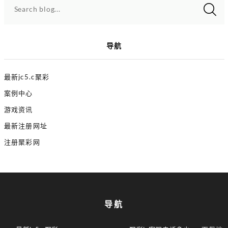
Search blog...
导航
最新jc5.c聚彩
案例中心
游戏资讯
最新注册网址
注册聚彩网
导航