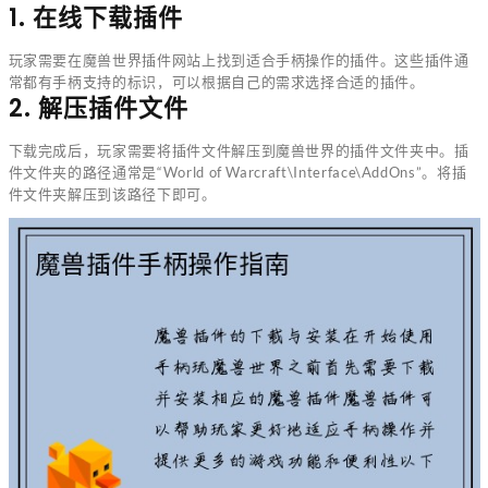
1. 在线下载插件
玩家需要在魔兽世界插件网站上找到适合手柄操作的插件。这些插件通
常都有手柄支持的标识，可以根据自己的需求选择合适的插件。
2. 解压插件文件
下载完成后，玩家需要将插件文件解压到魔兽世界的插件文件夹中。插
件文件夹的路径通常是“World of Warcraft\Interface\AddOns”。将插
件文件夹解压到该路径下即可。