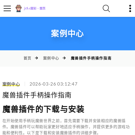
案例中心
首页
案例中心
魔兽插件手柄操作指南
案例中心
2026-03-26 03:12:47
魔兽插件手柄操作指南
魔兽插件的下载与安装
在开始使用手柄玩魔兽世界之前，首先需要下载并安装相应的魔兽插
件。魔兽插件可以帮助玩家更好地适应手柄操作，并提供更多的游戏功
能和便利性。以下是下载和安装魔兽插件的详细步骤。