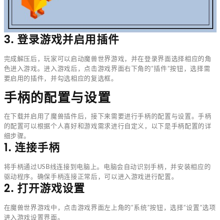
3. 登录游戏并启用插件
完成解压后，玩家可以启动魔兽世界游戏，并在登录界面选择相应的角
色进入游戏。进入游戏后，点击游戏界面右下角的“插件”按钮，选择需
要启用的插件，并勾选相应的复选框。
手柄的配置与设置
在下载并启用了魔兽插件后，接下来需要进行手柄的配置与设置。手柄
的配置可以根据个人喜好和游戏需求进行自定义，以下是手柄配置的详
细步骤。
1. 连接手柄
将手柄通过USB线连接到电脑上。电脑会自动识别手柄，并安装相应的
驱动程序。确保手柄连接正常后，可以进入游戏进行配置。
2. 打开游戏设置
在魔兽世界游戏中，点击游戏界面左上角的“系统”按钮，选择“设置”选项
进入游戏设置界面。