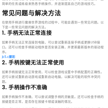
简单的任务或练级来熟悉手柄操作，并逐渐提高自己的游戏技巧。
常见问题与解决方法
在使用手柄进行魔兽世界游戏的过程中，可能会遇到一些常见问题。以
下是一些常见问题的解决方法。
1. 手柄无法正常连接
如果手柄无法正常连接到电脑，可以尝试重新连接手柄或更换USB接
口。还可以检查手柄驱动程序是否安装正确，并更新最新版本的驱动程
序。
jc5.c聚彩
2. 手柄按键无法正常使用
如果手柄按键无法正常使用，可以检查游戏设置中手柄配置的正确性。
还可以尝试重新启动游戏或重新启动电脑，以解决可能的软件冲突问
题。
3. 手柄操作不准确
如果手柄操作不准确，可以尝试调整手柄的灵敏度。还可以检查手柄的
按键是否正常，是否存在按键卡顿或误触的情况。