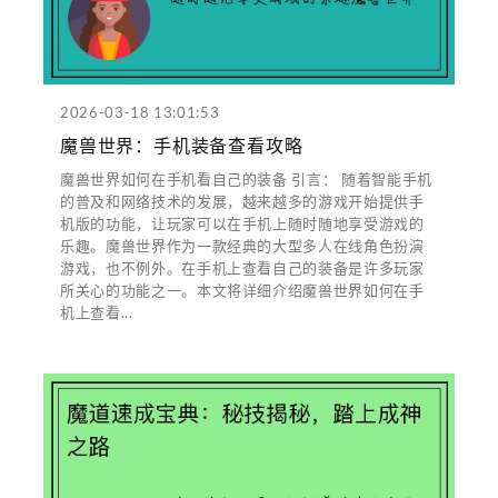
2026-03-18 13:01:53
魔兽世界：手机装备查看攻略
魔兽世界如何在手机看自己的装备 引言： 随着智能手机
的普及和网络技术的发展，越来越多的游戏开始提供手
机版的功能，让玩家可以在手机上随时随地享受游戏的
乐趣。魔兽世界作为一款经典的大型多人在线角色扮演
游戏，也不例外。在手机上查看自己的装备是许多玩家
所关心的功能之一。本文将详细介绍魔兽世界如何在手
机上查看...