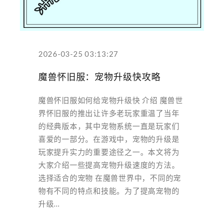
2026-03-25 03:13:27
魔兽怀旧服：宠物升级快攻略
魔兽怀旧服如何给宠物升级快 介绍 魔兽世
界怀旧服的推出让许多老玩家重温了当年
的经典版本，其中宠物系统一直是玩家们
喜爱的一部分。在游戏中，宠物的升级是
玩家提升实力的重要途径之一。本文将为
大家介绍一些提高宠物升级速度的方法。
选择适合的宠物 在魔兽世界中，不同的宠
物有不同的特点和技能。为了提高宠物的
升级...