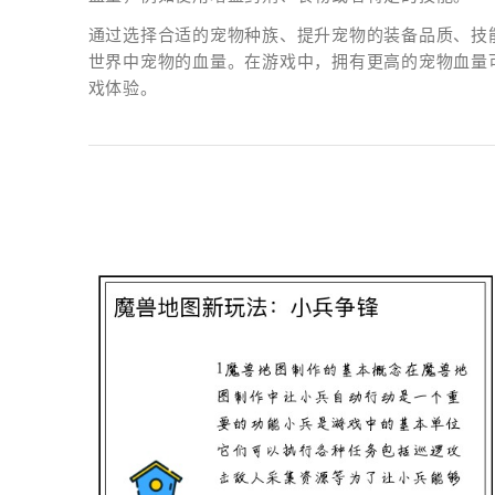
通过选择合适的宠物种族、提升宠物的装备品质、技
世界中宠物的血量。在游戏中，拥有更高的宠物血量
戏体验。