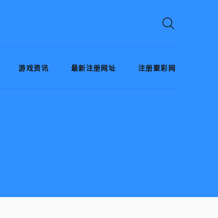
游戏资讯
最新注册网址
注册聚彩网