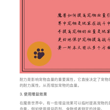
耐力是影响宠物血量的重要属性，它直接决定了宠物
的耐力属性，从而增加宠物的血量。
3. 使用增益效果
在魔兽世界中，有一些增益效果可以临时提高宠物的
血量，例如使用增益药剂、食物或者特定的技能。