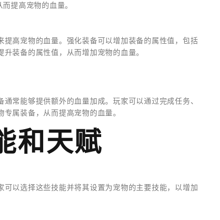
从而提高宠物的血量。
来提高宠物的血量。强化装备可以增加装备的属性值，包括
提升装备的属性值，从而增加宠物的血量。
备通常能够提供额外的血量加成。玩家可以通过完成任务、
物专属装备，从而提高宠物的血量。
能和天赋
家可以选择这些技能并将其设置为宠物的主要技能，以增加