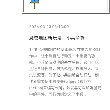
2026-03-23 03:13:00
魔兽地图新玩法：小兵争锋
1. 魔兽地图制作的基本概念 在魔兽地图制
作中，让小兵自动行动是一个重要的功
能。小兵是游戏中的基本单位，它们可以
执行各种任务，包括巡逻、攻击敌人、采
集资源等。为了让小兵能够自动行动，制
作者需要使用触发器(trigger)和行为
(action)来编写代码。触发器可以监听游戏
中的事件，而行为则定义了小兵...