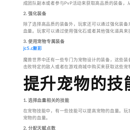
成团队副本或者参与PvP活动来获取高品质的装备，
2. 强化装备
除了选择高品质的装备外，玩家还可以通过强化装备
血量。玩家可以通过使用强化石或者其他强化道具来
3. 使用宠物专属装备
jc5.c聚彩
魔兽世界中还有一些专门为宠物设计的装备，这些装
击败特定的敌人或者在游戏商城中购买来获取这些宠
提升宠物的技
1. 选择血量相关的技能
在宠物技能中，有一些技能可以提高宠物的血量。玩
宠物的血量。
2. 分配天赋点数