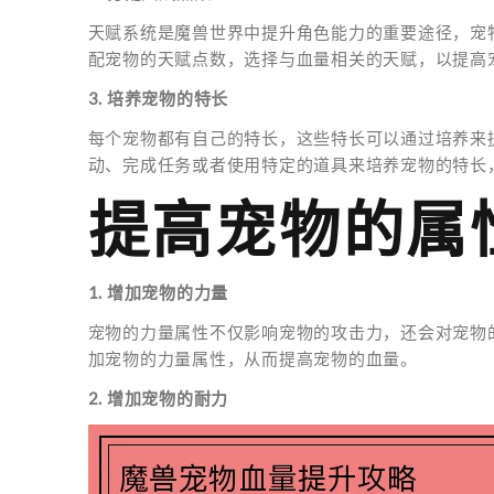
天赋系统是魔兽世界中提升角色能力的重要途径，宠
配宠物的天赋点数，选择与血量相关的天赋，以提高
3. 培养宠物的特长
每个宠物都有自己的特长，这些特长可以通过培养来
动、完成任务或者使用特定的道具来培养宠物的特长
提高宠物的属
1. 增加宠物的力量
宠物的力量属性不仅影响宠物的攻击力，还会对宠物
加宠物的力量属性，从而提高宠物的血量。
2. 增加宠物的耐力