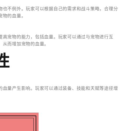
物也不例外。玩家可以根据自己的需求和战斗策略，合理分
宠物的血量。
提高宠物的能力，包括血量。玩家可以通过与宠物进行互
，从而增加宠物的血量。
性
的血量产生影响。玩家可以通过装备、技能和天赋等途径增