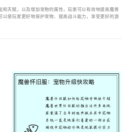
能和天赋，以及增加宠物的属性，玩家可以有效地提高魔兽
可以使玩家更好地保护宠物、提高战斗能力，享受更好的游