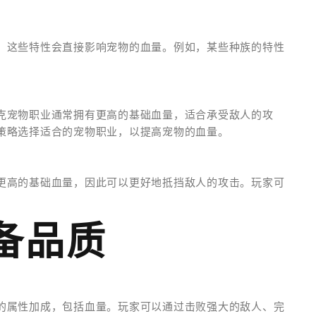
，这些特性会直接影响宠物的血量。例如，某些种族的特性
。
克宠物职业通常拥有更高的基础血量，适合承受敌人的攻
策略选择适合的宠物职业，以提高宠物的血量。
更高的基础血量，因此可以更好地抵挡敌人的攻击。玩家可
备品质
的属性加成，包括血量。玩家可以通过击败强大的敌人、完