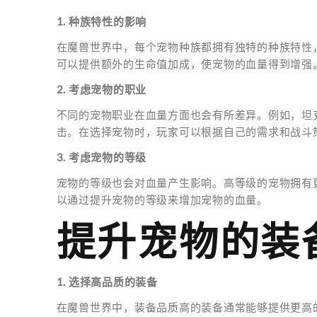
1. 种族特性的影响
在魔兽世界中，每个宠物种族都拥有独特的种族特性
可以提供额外的生命值加成，使宠物的血量得到增强
2. 考虑宠物的职业
不同的宠物职业在血量方面也会有所差异。例如，坦
击。在选择宠物时，玩家可以根据自己的需求和战斗
3. 考虑宠物的等级
宠物的等级也会对血量产生影响。高等级的宠物拥有
以通过提升宠物的等级来增加宠物的血量。
提升宠物的装
1. 选择高品质的装备
在魔兽世界中，装备品质高的装备通常能够提供更高