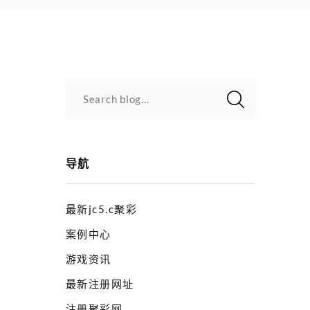
Search blog...
导航
最新jc5.c聚彩
案例中心
游戏资讯
最新注册网址
注册聚彩网