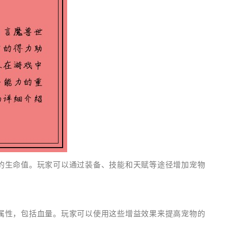
的生命值。玩家可以通过装备、技能和天赋等途径增加宠物
属性，包括血量。玩家可以使用这些增益效果来提高宠物的