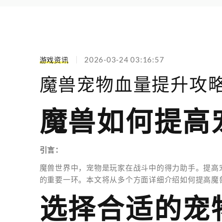
游戏资讯
2026-03-24 03:16:57
魔兽宠物血量提升攻
魔兽如何提高
引言：
魔兽世界中，宠物是玩家在战斗中的得力助手。提高
的重要一环。本文将从多个方面详细介绍如何提高魔
选择合适的宠