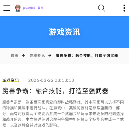
游戏资讯
首页
游戏资讯
魔兽争霸：融合技能，打造至强武器
游戏资讯
2026-03-22 03:13:13
魔兽争霸：融合技能，打造至强武器
魔兽争霸是一款备受玩家喜爱的即时战略游戏，其中玩家可以选择不同
的种族和英雄来进行战斗。在游戏中，英雄的技能是非常重要的一部
分，而有时候将两个技能合并成一个武器会给玩家带来更多的战略选择
和战斗乐趣。本文将详细讨论魔兽争霸中如何将两个技能合并成一个武
器，以及这种合并对游戏的影响。