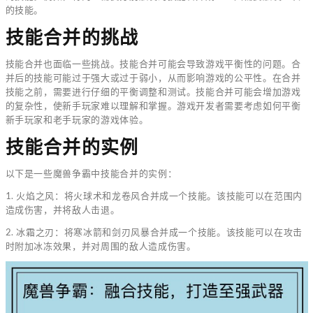
的技能。
技能合并的挑战
技能合并也面临一些挑战。技能合并可能会导致游戏平衡性的问题。合
并后的技能可能过于强大或过于弱小，从而影响游戏的公平性。在合并
技能之前，需要进行仔细的平衡调整和测试。技能合并可能会增加游戏
的复杂性，使新手玩家难以理解和掌握。游戏开发者需要考虑如何平衡
新手玩家和老手玩家的游戏体验。
技能合并的实例
以下是一些魔兽争霸中技能合并的实例：
1. 火焰之风：将火球术和龙卷风合并成一个技能。该技能可以在范围内
造成伤害，并将敌人击退。
2. 冰霜之刃：将寒冰箭和剑刃风暴合并成一个技能。该技能可以在攻击
时附加冰冻效果，并对周围的敌人造成伤害。