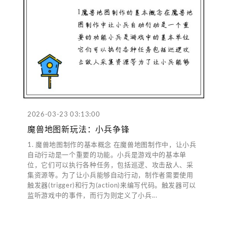
2026-03-23 03:13:00
魔兽地图新玩法：小兵争锋
1. 魔兽地图制作的基本概念 在魔兽地图制作中，让小兵
自动行动是一个重要的功能。小兵是游戏中的基本单
位，它们可以执行各种任务，包括巡逻、攻击敌人、采
集资源等。为了让小兵能够自动行动，制作者需要使用
触发器(trigger)和行为(action)来编写代码。触发器可以
监听游戏中的事件，而行为则定义了小兵...