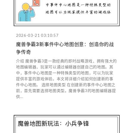
2026-03-21 03:10:57
魔兽争霸3新事件中心地图创意：创造你的战
争传奇
介绍 魔兽争霸3是一款经典的即时战略游戏，拥有强大的
地图编辑器，玩家可以通过编辑器创建自己的地图。其
中，事件中心地图是一种特殊类型的地图，可以为玩家
提供丰富的游戏体验。本文将详细介绍如何创建新的事
件中心地图。 选择地图类型 在创建新的事件中心地图之
前，首先需要选择地图类型。魔兽争霸3的地图编辑器提
供...