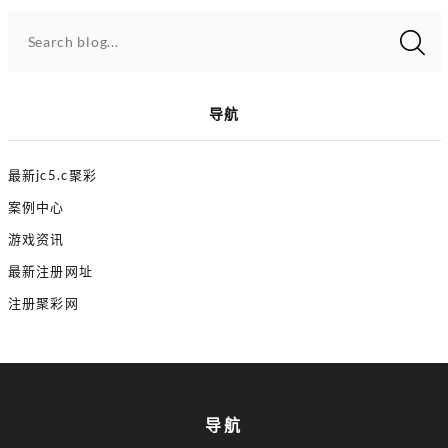
Search blog...
导航
最新jc5.c聚彩
案例中心
游戏资讯
最新注册网址
注册聚彩网
导航