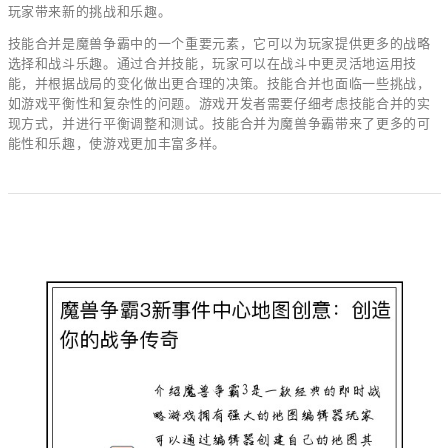
玩家带来新的挑战和乐趣。
技能合并是魔兽争霸中的一个重要元素，它可以为玩家提供更多的战略
选择和战斗乐趣。通过合并技能，玩家可以在战斗中更灵活地运用技
能，并根据战局的变化做出更合理的决策。技能合并也面临一些挑战，
如游戏平衡性和复杂性的问题。游戏开发者需要仔细考虑技能合并的实
现方式，并进行平衡调整和测试。技能合并为魔兽争霸带来了更多的可
能性和乐趣，使游戏更加丰富多样。