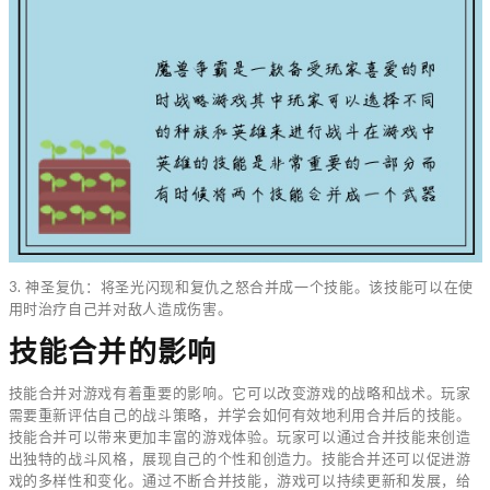
3. 神圣复仇：将圣光闪现和复仇之怒合并成一个技能。该技能可以在使
用时治疗自己并对敌人造成伤害。
技能合并的影响
技能合并对游戏有着重要的影响。它可以改变游戏的战略和战术。玩家
需要重新评估自己的战斗策略，并学会如何有效地利用合并后的技能。
技能合并可以带来更加丰富的游戏体验。玩家可以通过合并技能来创造
出独特的战斗风格，展现自己的个性和创造力。技能合并还可以促进游
戏的多样性和变化。通过不断合并技能，游戏可以持续更新和发展，给